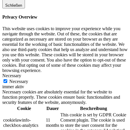
Schließen
Privacy Overview
This website uses cookies to improve your experience while you
navigate through the website. Out of these, the cookies that are
categorized as necessary are stored on your browser as they are
essential for the working of basic functionalities of the website. We
also use third-party cookies that help us analyze and understand how
you use this website. These cookies will be stored in your browser
only with your consent. You also have the option to opt-out of these
cookies. But opting out of some of these cookies may affect your
browsing experience.
Necessary
Necessary
immer aktiv
Necessary cookies are absolutely essential for the website to
function properly. These cookies ensure basic functionalities and
security features of the website, anonymously.
Cookie
Dauer
Beschreibung
This cookie is set by GDPR Cookie
cookielawinfo-
11
Consent plugin. The cookie is used
checkbox-analytics
months
to store the user consent for the