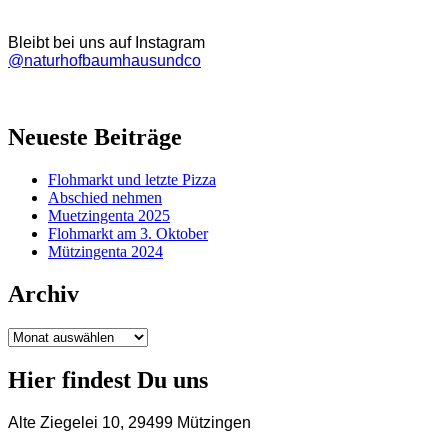
Bleibt bei uns auf Instagram
@naturhofbaumhausundco
Neueste Beiträge
Flohmarkt und letzte Pizza
Abschied nehmen
Muetzingenta 2025
Flohmarkt am 3. Oktober
Mützingenta 2024
Archiv
Archiv
Hier findest Du uns
Alte Ziegelei 10, 29499 Mützingen