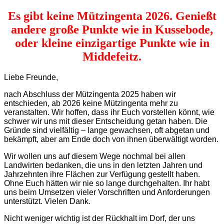
Es gibt keine Mützingenta 2026. Genießt
andere große Punkte wie in Kussebode,
oder kleine einzigartige Punkte wie in
Middefeitz.
Liebe Freunde,
nach Abschluss der Mützingenta 2025 haben wir
entschieden, ab 2026 keine Mützingenta mehr zu
veranstalten. Wir hoffen, dass ihr Euch vorstellen könnt, wie
schwer wir uns mit dieser Entscheidung getan haben. Die
Gründe sind vielfältig – lange gewachsen, oft abgetan und
bekämpft, aber am Ende doch von ihnen überwältigt worden.
Wir wollen uns auf diesem Wege nochmal bei allen
Landwirten bedanken, die uns in den letzten Jahren und
Jahrzehnten ihre Flächen zur Verfügung gestellt haben.
Ohne Euch hätten wir nie so lange durchgehalten. Ihr habt
uns beim Umsetzen vieler Vorschriften und Anforderungen
unterstützt. Vielen Dank.
Nicht weniger wichtig ist der Rückhalt im Dorf, der uns