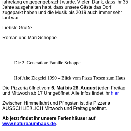
jahrelang entgegengebracht wurde. Vielen Dank, dass ihr 35
Jahre ausgehalten habt, dass unsere Gäste das Dorf
zugeparkt haben und die Musik bis 2019 auch immer sehr
laut war.
Liebste Grüße
Roman und Mari Schoppe
Die 2. Generation: Familie Schoppe
Hof Alte Ziegelei 1990 – Blick vom Pizza Tresen zum Haus
Die Pizzeria öffnet vom
6. Mai bis 28. August
jeden Freitag
und Mittwoch ab 17 Uhr geöffnet. Alle Infos findet ihr
hier
Zwischen Himmelfahrt und Pfingsten ist die Pizzeria
AUSSCHLIEßLICH Mittwoch und Freitag geöffnet.
Ab jetzt findet ihr unsere Ferienhäuser auf
www.naturbaumhaus.de
.