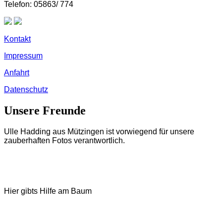
Telefon: 05863/ 774
Kontakt
Impressum
Anfahrt
Datenschutz
Unsere Freunde
Ulle Hadding aus Mützingen ist vorwiegend für unsere
zauberhaften Fotos verantwortlich.
Hier gibts Hilfe am Baum