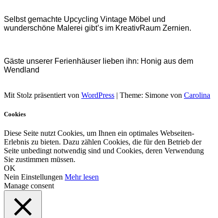
Selbst gemachte Upcycling Vintage Möbel und
wunderschöne Malerei gibt’s im KreativRaum Zernien.
Gäste unserer Ferienhäuser lieben ihn: Honig aus dem
Wendland
Mit Stolz präsentiert von
WordPress
|
Theme: Simone von
Carolina
Cookies
Diese Seite nutzt Cookies, um Ihnen ein optimales Webseiten-
Erlebnis zu bieten. Dazu zählen Cookies, die für den Betrieb der
Seite unbedingt notwendig sind und Cookies, deren Verwendung
Sie zustimmen müssen.
OK
Nein
Einstellungen
Mehr lesen
Manage consent