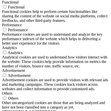
Functional
Functional
Functional cookies help to perform certain functionalities like
sharing the content of the website on social media platforms, collect
feedbacks, and other third-party features.
Performance
Performance
Performance cookies are used to understand and analyze the key
performance indexes of the website which helps in delivering a
better user experience for the visitors.
Analytics
Analytics
Analytical cookies are used to understand how visitors interact with
the website. These cookies help provide information on metrics the
number of visitors, bounce rate, traffic source, etc.
Advertisement
Advertisement
Advertisement cookies are used to provide visitors with relevant ads
and marketing campaigns. These cookies track visitors across
websites and collect information to provide customized ads.
Others
Others
Other uncategorized cookies are those that are being analyzed and
have not been classified into a category as yet.