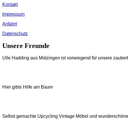
Kontakt
Impressum
Anfahrt
Datenschutz
Unsere Freunde
Ulle Hadding aus Mützingen ist vorwiegend für unsere zauberh
Hier gibts Hilfe am Baum
Selbst gemachte Upcycling Vintage Möbel und wunderschöne 