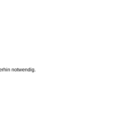
erhin notwendig.