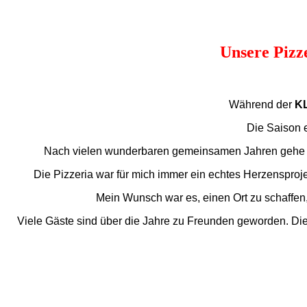
Unsere Pizze
Während der
KL
Die Saison 
Nach vielen wunderbaren gemeinsamen Jahren gehe i
Die Pizzeria war für mich immer ein echtes Herzenspro
Mein Wunsch war es, einen Ort zu schaffen,
Viele Gäste sind über die Jahre zu Freunden geworden. D