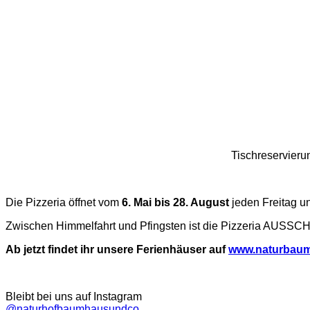
Tischreservieru
Die Pizzeria öffnet vom
6. Mai bis 28. August
jeden Freitag un
Zwischen Himmelfahrt und Pfingsten ist die Pizzeria AUSSCH
Ab jetzt findet ihr unsere Ferienhäuser auf
www.naturbau
Bleibt bei uns auf Instagram
@naturhofbaumhausundco