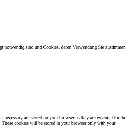
dingt notwendig sind und Cookies, deren Verwendung Sie zustimmen
s necessary are stored on your browser as they are essential for the
e. These cookies will be stored in your browser only with your