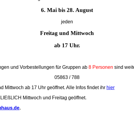
6. Mai bis 28. August
jeden
Freitag und Mittwoch
ab 17 Uhr.
ngen und Vorbestellungen für Gruppen ab
8 Personen
sind weit
05863 / 788
d Mittwoch ab 17 Uhr geöffnet. Alle Infos findet ihr
hier
LIEßLICH Mittwoch und Freitag geöffnet.
mhaus.de
.