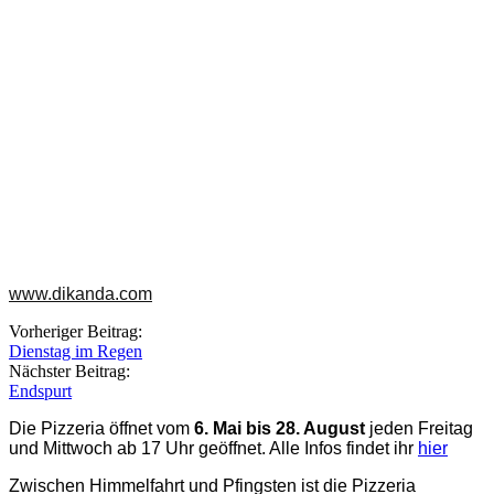
www.dikanda.com
Beitragsnavigation
Vorheriger Beitrag:
Dienstag im Regen
Nächster Beitrag:
Endspurt
Die Pizzeria öffnet vom
6. Mai bis 28. August
jeden Freitag
und Mittwoch ab 17 Uhr geöffnet. Alle Infos findet ihr
hier
Zwischen Himmelfahrt und Pfingsten ist die Pizzeria