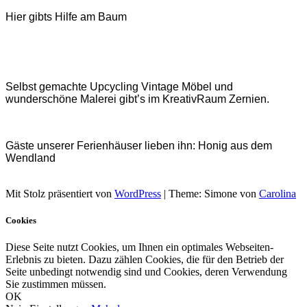
Hier gibts Hilfe am Baum
Selbst gemachte Upcycling Vintage Möbel und
wunderschöne Malerei gibt’s im KreativRaum Zernien.
Gäste unserer Ferienhäuser lieben ihn: Honig aus dem
Wendland
Mit Stolz präsentiert von
WordPress
|
Theme: Simone von
Carolina
Cookies
Diese Seite nutzt Cookies, um Ihnen ein optimales Webseiten-
Erlebnis zu bieten. Dazu zählen Cookies, die für den Betrieb der
Seite unbedingt notwendig sind und Cookies, deren Verwendung
Sie zustimmen müssen.
OK