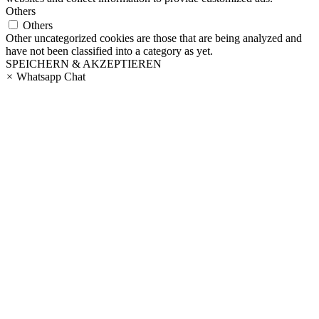
Others
Others
Other uncategorized cookies are those that are being analyzed and
have not been classified into a category as yet.
SPEICHERN & AKZEPTIEREN
×
Whatsapp Chat