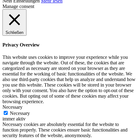
Nein
Einstellungen
Mehr lesen
Manage consent
Schließen
Privacy Overview
This website uses cookies to improve your experience while you
navigate through the website. Out of these, the cookies that are
categorized as necessary are stored on your browser as they are
essential for the working of basic functionalities of the website. We
also use third-party cookies that help us analyze and understand how
you use this website. These cookies will be stored in your browser
only with your consent. You also have the option to opt-out of these
cookies. But opting out of some of these cookies may affect your
browsing experience.
Necessary
Necessary
immer aktiv
Necessary cookies are absolutely essential for the website to
function properly. These cookies ensure basic functionalities and
security features of the website, anonymously.