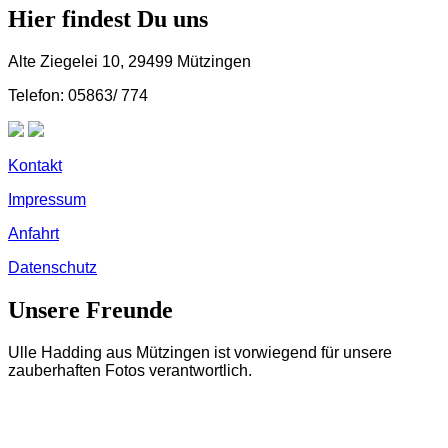
Hier findest Du uns
Alte Ziegelei 10, 29499 Mützingen
Telefon: 05863/ 774
Kontakt
Impressum
Anfahrt
Datenschutz
Unsere Freunde
Ulle Hadding aus Mützingen ist vorwiegend für unsere
zauberhaften Fotos verantwortlich.