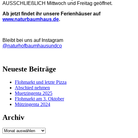
AUSSCHLIEßLICH Mittwoch und Freitag geöffnet.
Ab jetzt findet ihr unsere Ferienhäuser auf
www.naturbaumhaus.de
.
Bleibt bei uns auf Instagram
@naturhofbaumhausundco
Neueste Beiträge
Flohmarkt und letzte Pizza
Abschied nehmen
Muetzingenta 2025
Flohmarkt am 3. Oktober
Mützingenta 2024
Archiv
Archiv