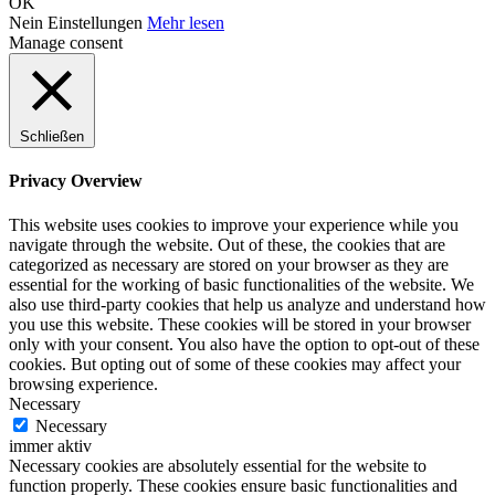
OK
Nein
Einstellungen
Mehr lesen
Manage consent
Schließen
Privacy Overview
This website uses cookies to improve your experience while you
navigate through the website. Out of these, the cookies that are
categorized as necessary are stored on your browser as they are
essential for the working of basic functionalities of the website. We
also use third-party cookies that help us analyze and understand how
you use this website. These cookies will be stored in your browser
only with your consent. You also have the option to opt-out of these
cookies. But opting out of some of these cookies may affect your
browsing experience.
Necessary
Necessary
immer aktiv
Necessary cookies are absolutely essential for the website to
function properly. These cookies ensure basic functionalities and