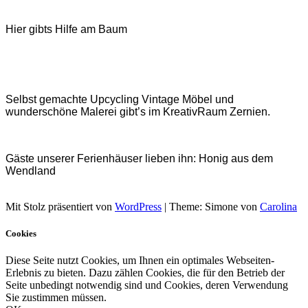
Hier gibts Hilfe am Baum
Selbst gemachte Upcycling Vintage Möbel und
wunderschöne Malerei gibt’s im KreativRaum Zernien.
Gäste unserer Ferienhäuser lieben ihn: Honig aus dem
Wendland
Mit Stolz präsentiert von
WordPress
|
Theme: Simone von
Carolina
Cookies
Diese Seite nutzt Cookies, um Ihnen ein optimales Webseiten-
Erlebnis zu bieten. Dazu zählen Cookies, die für den Betrieb der
Seite unbedingt notwendig sind und Cookies, deren Verwendung
Sie zustimmen müssen.