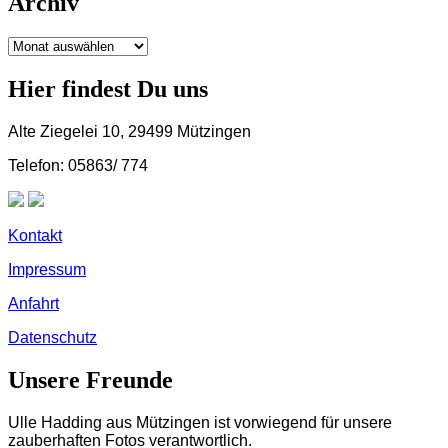
Archiv
Archiv
Hier findest Du uns
Alte Ziegelei 10, 29499 Mützingen
Telefon: 05863/ 774
Kontakt
Impressum
Anfahrt
Datenschutz
Unsere Freunde
Ulle Hadding aus Mützingen ist vorwiegend für unsere
zauberhaften Fotos verantwortlich.