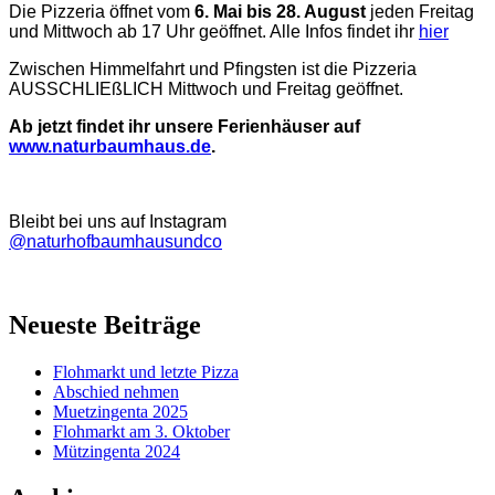
Die Pizzeria öffnet vom
6. Mai bis 28. August
jeden Freitag
und Mittwoch ab 17 Uhr geöffnet. Alle Infos findet ihr
hier
Zwischen Himmelfahrt und Pfingsten ist die Pizzeria
AUSSCHLIEßLICH Mittwoch und Freitag geöffnet.
Ab jetzt findet ihr unsere Ferienhäuser auf
www.naturbaumhaus.de
.
Bleibt bei uns auf Instagram
@naturhofbaumhausundco
Neueste Beiträge
Flohmarkt und letzte Pizza
Abschied nehmen
Muetzingenta 2025
Flohmarkt am 3. Oktober
Mützingenta 2024