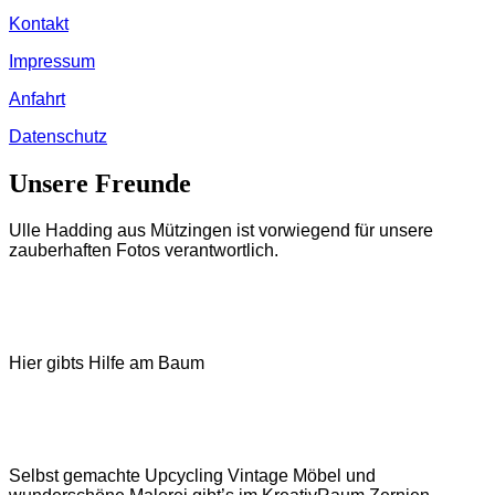
Kontakt
Impressum
Anfahrt
Datenschutz
Unsere Freunde
Ulle Hadding aus Mützingen ist vorwiegend für unsere
zauberhaften Fotos verantwortlich.
Hier gibts Hilfe am Baum
Selbst gemachte Upcycling Vintage Möbel und