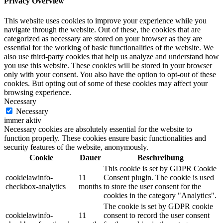
Privacy Overview
This website uses cookies to improve your experience while you
navigate through the website. Out of these, the cookies that are
categorized as necessary are stored on your browser as they are
essential for the working of basic functionalities of the website. We
also use third-party cookies that help us analyze and understand how
you use this website. These cookies will be stored in your browser
only with your consent. You also have the option to opt-out of these
cookies. But opting out of some of these cookies may affect your
browsing experience.
Necessary
Necessary
immer aktiv
Necessary cookies are absolutely essential for the website to
function properly. These cookies ensure basic functionalities and
security features of the website, anonymously.
Cookie
Dauer
Beschreibung
This cookie is set by GDPR Cookie
cookielawinfo-
11
Consent plugin. The cookie is used
checkbox-analytics
months
to store the user consent for the
cookies in the category "Analytics".
The cookie is set by GDPR cookie
cookielawinfo-
11
consent to record the user consent