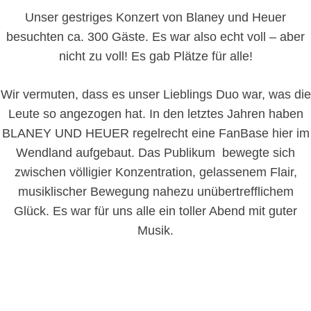
Unser gestriges Konzert von Blaney und Heuer
besuchten ca. 300 Gäste. Es war also echt voll – aber
nicht zu voll! Es gab Plätze für alle!
Wir vermuten, dass es unser Lieblings Duo war, was die
Leute so angezogen hat. In den letztes Jahren haben
BLANEY UND HEUER regelrecht eine FanBase hier im
Wendland aufgebaut. Das Publikum bewegte sich
zwischen völligier Konzentration, gelassenem Flair,
musiklischer Bewegung nahezu unübertrefflichem
Glück. Es war für uns alle ein toller Abend mit guter
Musik.