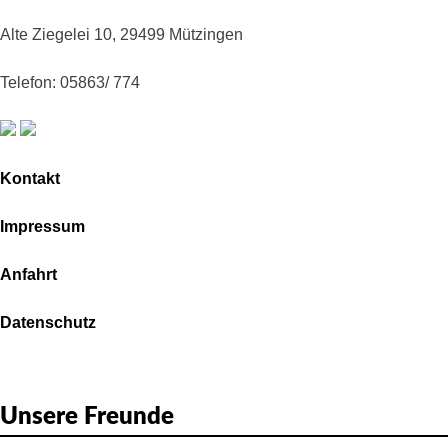
Alte Ziegelei 10, 29499 Mützingen
Telefon: 05863/ 774
Kontakt
Impressum
Anfahrt
Datenschutz
Unsere Freunde