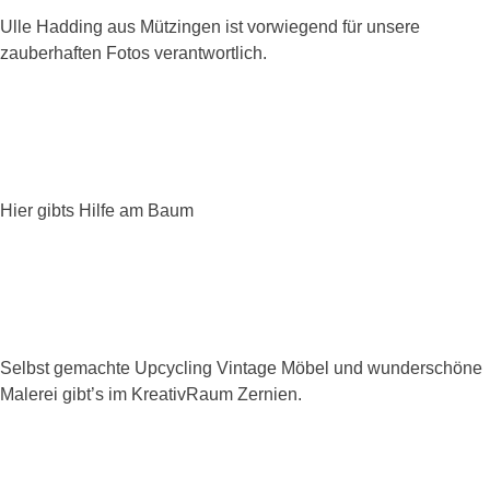
Ulle Hadding aus Mützingen ist vorwiegend für unsere
zauberhaften Fotos verantwortlich.
Hier gibts Hilfe am Baum
Selbst gemachte Upcycling Vintage Möbel und wunderschöne
Malerei gibt’s im KreativRaum Zernien.