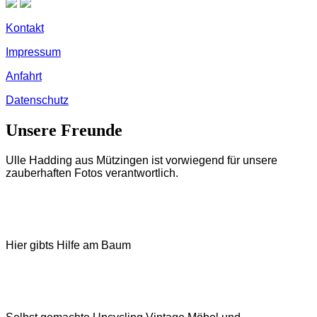
Kontakt
Impressum
Anfahrt
Datenschutz
Unsere Freunde
Ulle Hadding aus Mützingen ist vorwiegend für unsere
zauberhaften Fotos verantwortlich.
Hier gibts Hilfe am Baum