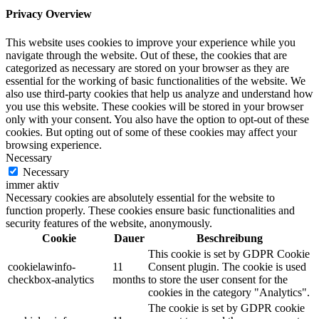
Privacy Overview
This website uses cookies to improve your experience while you
navigate through the website. Out of these, the cookies that are
categorized as necessary are stored on your browser as they are
essential for the working of basic functionalities of the website. We
also use third-party cookies that help us analyze and understand how
you use this website. These cookies will be stored in your browser
only with your consent. You also have the option to opt-out of these
cookies. But opting out of some of these cookies may affect your
browsing experience.
Necessary
Necessary
immer aktiv
Necessary cookies are absolutely essential for the website to
function properly. These cookies ensure basic functionalities and
security features of the website, anonymously.
Cookie
Dauer
Beschreibung
This cookie is set by GDPR Cookie
cookielawinfo-
11
Consent plugin. The cookie is used
checkbox-analytics
months
to store the user consent for the
cookies in the category "Analytics".
The cookie is set by GDPR cookie