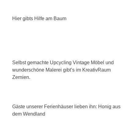
Hier gibts Hilfe am Baum
Selbst gemachte Upcycling Vintage Möbel und
wunderschöne Malerei gibt’s im KreativRaum
Zernien.
Gäste unserer Ferienhäuser lieben ihn: Honig aus
dem Wendland