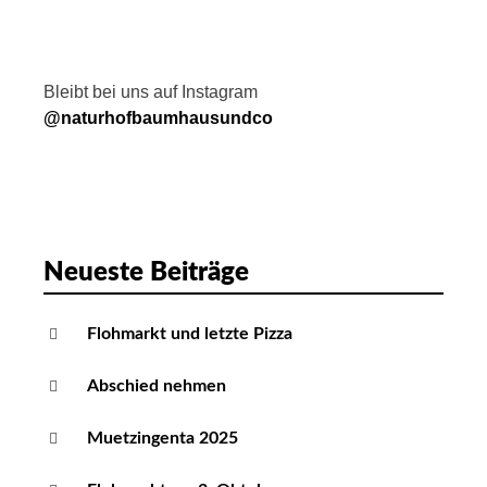
Bleibt bei uns auf Instagram
@naturhofbaumhausundco
Neueste Beiträge
Flohmarkt und letzte Pizza
Abschied nehmen
Muetzingenta 2025