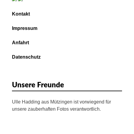
Kontakt
Impressum
Anfahrt
Datenschutz
Unsere Freunde
Ulle Hadding aus Mützingen ist vorwiegend für
unsere zauberhaften Fotos verantwortlich.