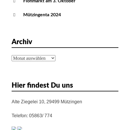
Flohmarkt am 3. Oktober
Mützingenta 2024
Archiv
Archiv
Hier findest Du uns
Alte Ziegelei 10, 29499 Mützingen
Telefon: 05863/ 774