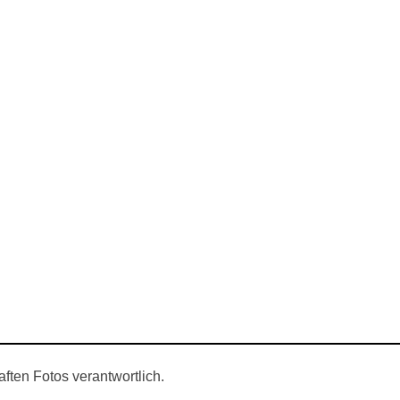
ften Fotos verantwortlich.