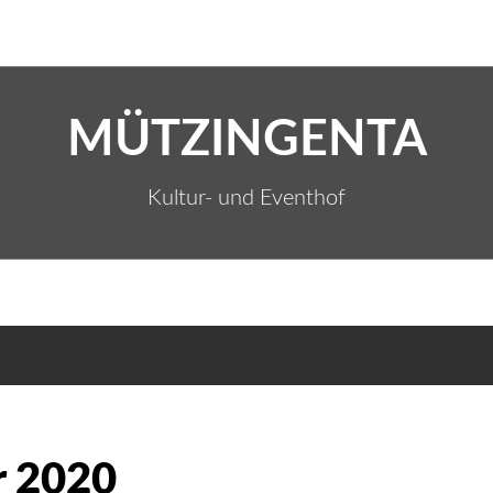
MÜTZINGENTA
Kultur- und Eventhof
r 2020