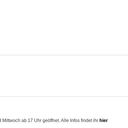
 Mittwoch ab 17 Uhr geöffnet. Alle Infos findet ihr
hier