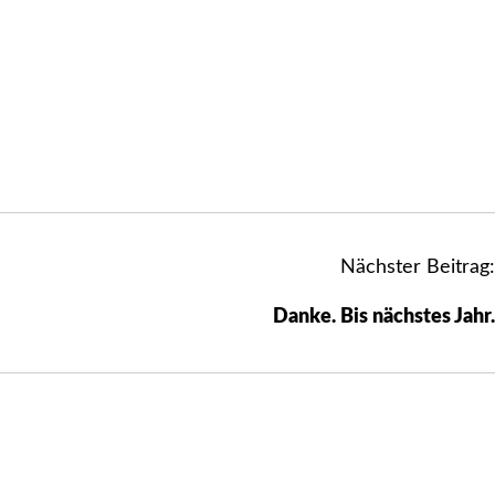
Nächster Beitrag:
Danke. Bis nächstes Jahr.