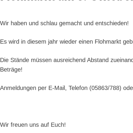
Wir haben und schlau gemacht und entschieden!
Es wird in diesem jahr wieder einen Flohmarkt ge
Die Stände müssen ausreichend Abstand zueinander 
Beträge!
Anmeldungen per E-Mail, Telefon (05863/788) od
Wir freuen uns auf Euch!