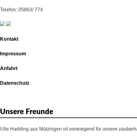
Telefon: 05863/ 774
Kontakt
Impressum
Anfahrt
Datenschutz
Unsere Freunde
Ulle Hadding aus Mützingen ist vorwiegend für unsere zauberha