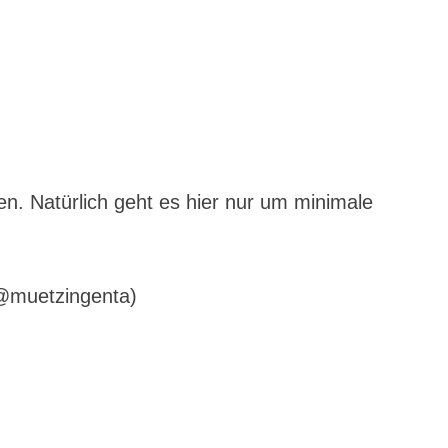
n. Natürlich geht es hier nur um minimale
(@muetzingenta)