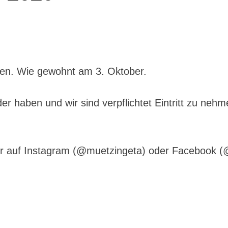
ben. Wie gewohnt am 3. Oktober.
haben und wir sind verpflichtet Eintritt zu nehme
er auf Instagram (@muetzingeta) oder Facebook 