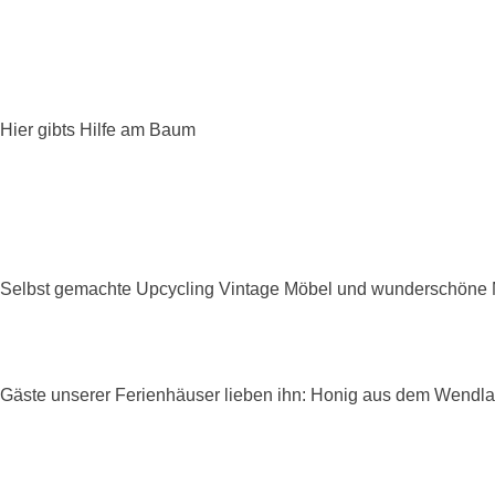
Hier gibts Hilfe am Baum
Selbst gemachte Upcycling Vintage Möbel und wunderschöne Ma
Gäste unserer Ferienhäuser lieben ihn: Honig aus dem Wendl