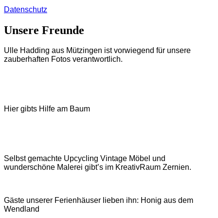
Datenschutz
Unsere Freunde
Ulle Hadding aus Mützingen ist vorwiegend für unsere
zauberhaften Fotos verantwortlich.
Hier gibts Hilfe am Baum
Selbst gemachte Upcycling Vintage Möbel und
wunderschöne Malerei gibt’s im KreativRaum Zernien.
Gäste unserer Ferienhäuser lieben ihn: Honig aus dem
Wendland