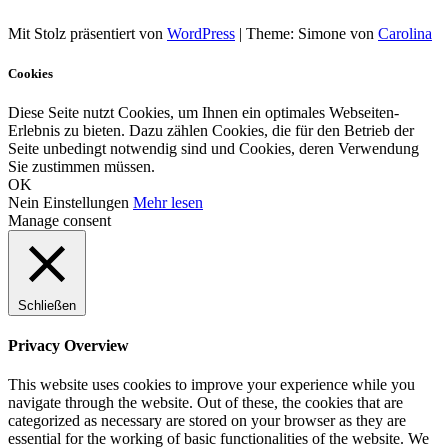
Mit Stolz präsentiert von
WordPress
|
Theme: Simone von
Carolina
Cookies
Diese Seite nutzt Cookies, um Ihnen ein optimales Webseiten-
Erlebnis zu bieten. Dazu zählen Cookies, die für den Betrieb der
Seite unbedingt notwendig sind und Cookies, deren Verwendung
Sie zustimmen müssen.
OK
Nein
Einstellungen
Mehr lesen
Manage consent
Schließen
Privacy Overview
This website uses cookies to improve your experience while you
navigate through the website. Out of these, the cookies that are
categorized as necessary are stored on your browser as they are
essential for the working of basic functionalities of the website. We