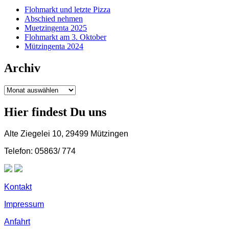
Flohmarkt und letzte Pizza
Abschied nehmen
Muetzingenta 2025
Flohmarkt am 3. Oktober
Mützingenta 2024
Archiv
Archiv
Hier findest Du uns
Alte Ziegelei 10, 29499 Mützingen
Telefon: 05863/ 774
Kontakt
Impressum
Anfahrt